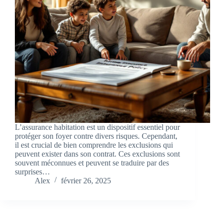
L’assurance habitation est un dispositif essentiel pour
protéger son foyer contre divers risques. Cependant,
il est crucial de bien comprendre les exclusions qui
peuvent exister dans son contrat. Ces exclusions sont
souvent méconnues et peuvent se traduire par des
surprises…
Alex
février 26, 2025