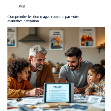
Blog
Comprendre les dommages couverts par votre
assurance habitation